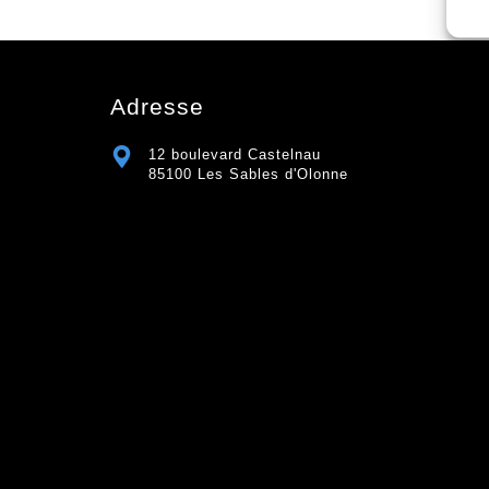
Adresse
12 boulevard Castelnau
85100 Les Sables d'Olonne