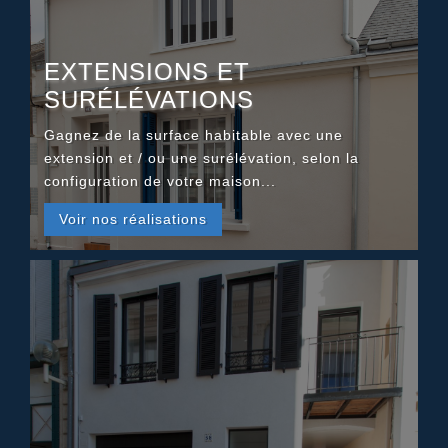
EXTENSIONS ET
SURÉLÉVATIONS
Gagnez de la surface habitable avec une
extension et / ou une surélévation, selon la
configuration de votre maison...
Voir nos réalisations