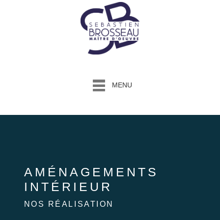
MENU
AMÉNAGEMENTS
INTÉRIEUR
NOS RÉALISATION