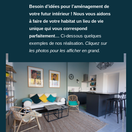
Besoin d’idées pour l’aménagement de
votre futur intérieur !
Nous vous aidons
à faire de votre habitat un lieu de vie
unique qui vous correspond
parfaitement…
Ci-dessous quelques
exemples de nos réalisation.
Cliquez sur
les photos pour les afficher en grand.