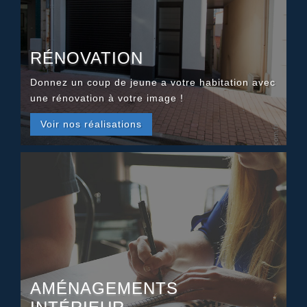
RÉNOVATION
Donnez un coup de jeune a votre habitation avec
une rénovation à votre image !
Voir nos réalisations
AMÉNAGEMENTS