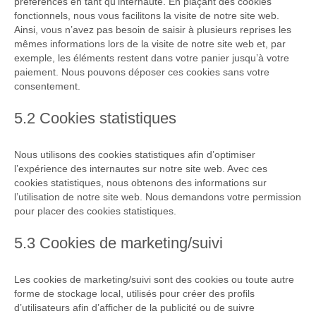
préférences en tant qu’internaute. En plaçant des cookies
fonctionnels, nous vous facilitons la visite de notre site web.
Ainsi, vous n’avez pas besoin de saisir à plusieurs reprises les
mêmes informations lors de la visite de notre site web et, par
exemple, les éléments restent dans votre panier jusqu’à votre
paiement. Nous pouvons déposer ces cookies sans votre
consentement.
5.2 Cookies statistiques
Nous utilisons des cookies statistiques afin d’optimiser
l’expérience des internautes sur notre site web. Avec ces
cookies statistiques, nous obtenons des informations sur
l’utilisation de notre site web. Nous demandons votre permission
pour placer des cookies statistiques.
5.3 Cookies de marketing/suivi
Les cookies de marketing/suivi sont des cookies ou toute autre
forme de stockage local, utilisés pour créer des profils
d’utilisateurs afin d’afficher de la publicité ou de suivre