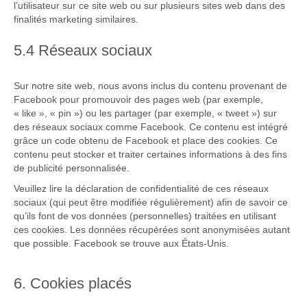
l’utilisateur sur ce site web ou sur plusieurs sites web dans des
finalités marketing similaires.
5.4 Réseaux sociaux
Sur notre site web, nous avons inclus du contenu provenant de
Facebook pour promouvoir des pages web (par exemple,
« like », « pin ») ou les partager (par exemple, « tweet ») sur
des réseaux sociaux comme Facebook. Ce contenu est intégré
grâce un code obtenu de Facebook et place des cookies. Ce
contenu peut stocker et traiter certaines informations à des fins
de publicité personnalisée.
Veuillez lire la déclaration de confidentialité de ces réseaux
sociaux (qui peut être modifiée régulièrement) afin de savoir ce
qu’ils font de vos données (personnelles) traitées en utilisant
ces cookies. Les données récupérées sont anonymisées autant
que possible. Facebook se trouve aux États-Unis.
6. Cookies placés