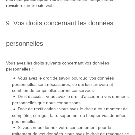
revisiterez notre site web.
9. Vos droits concernant les données
personnelles
Vous avez les droits suivants concernant vos données
personnelles :
Vous avez le droit de savoir pourquoi vos données
personnelles sont nécessaires, ce qui leur arrivera et
combien de temps elles seront conservées.
Droit d’accès : vous avez le droit d’accéder à vos données
personnelles que nous connaissons.
Droit de rectification : vous avez le droit à tout moment de
compléter, corriger, faire supprimer ou bloquer vos données
personnelles.
Si vous nous donnez votre consentement pour le
traitement de vos données, vous avez le droit de révoquer ce