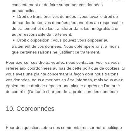
consentement et de faire supprimer vos données
personnelles.
Droit de transférer vos données : vous avez le droit de
demander toutes vos données personnelles au responsable
du traitement et de les transférer dans leur intégralité à un
autre responsable du traitement.
Droit d’opposition : vous pouvez vous opposer au
traitement de vos données. Nous obtempérerons, à moins
que certaines raisons ne justifient ce traitement.
Pour exercer ces droits, veuillez nous contacter. Veuillez vous
référer aux coordonnées au bas de cette politique de cookies. Si
vous avez une plainte concernant la façon dont nous traitons
vos données, nous aimerions en être informés, mais vous avez
également le droit de déposer une plainte auprès de l’autorité
de contrôle (l’autorité chargée de la protection des données).
10. Coordonnées
Pour des questions et/ou des commentaires sur notre politique