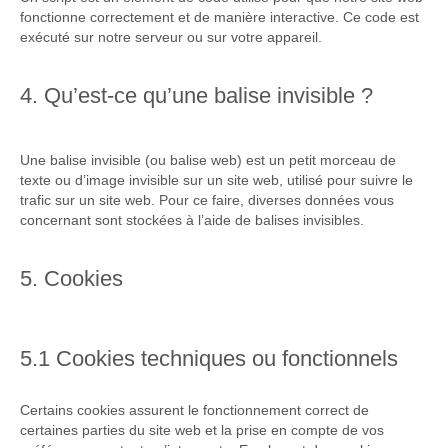
fonctionne correctement et de manière interactive. Ce code est
exécuté sur notre serveur ou sur votre appareil.
4. Qu’est-ce qu’une balise invisible ?
Une balise invisible (ou balise web) est un petit morceau de
texte ou d’image invisible sur un site web, utilisé pour suivre le
trafic sur un site web. Pour ce faire, diverses données vous
concernant sont stockées à l’aide de balises invisibles.
5. Cookies
5.1 Cookies techniques ou fonctionnels
Certains cookies assurent le fonctionnement correct de
certaines parties du site web et la prise en compte de vos