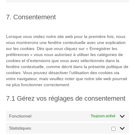
to
service
divers
7. Consentement
Lorsque vous visitez notre site web pour la première fois, nous
vous montrerons une fenêtre contextuelle avec une explication
sur les cookies. Dès que vous cliquez sur « Enregistrer les
préférences » vous nous autorisez à utiliser les catégories de
cookies et d’extensions que vous avez sélectionnés dans la
fenêtre contextuelle, comme décrit dans la présente politique de
cookies. Vous pouvez désactiver l’utilisation des cookies via
votre navigateur, mais veuillez noter que notre site web pourrait
ne plus fonctionner correctement.
7.1 Gérez vos réglages de consentement
Fonctionnel
Toujours activé
Statistiques
Statistiqu