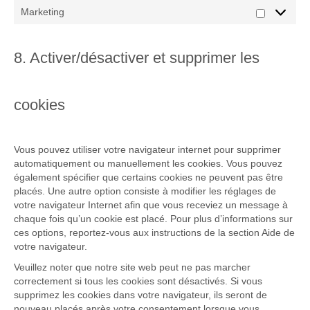
Marketing
Marketing
8. Activer/désactiver et supprimer les
cookies
Vous pouvez utiliser votre navigateur internet pour supprimer
automatiquement ou manuellement les cookies. Vous pouvez
également spécifier que certains cookies ne peuvent pas être
placés. Une autre option consiste à modifier les réglages de
votre navigateur Internet afin que vous receviez un message à
chaque fois qu’un cookie est placé. Pour plus d’informations sur
ces options, reportez-vous aux instructions de la section Aide de
votre navigateur.
Veuillez noter que notre site web peut ne pas marcher
correctement si tous les cookies sont désactivés. Si vous
supprimez les cookies dans votre navigateur, ils seront de
nouveau placés après votre consentement lorsque vous